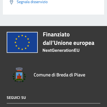
Segnala disservizio
Comune di Breda di Piave
SEGUICI SU