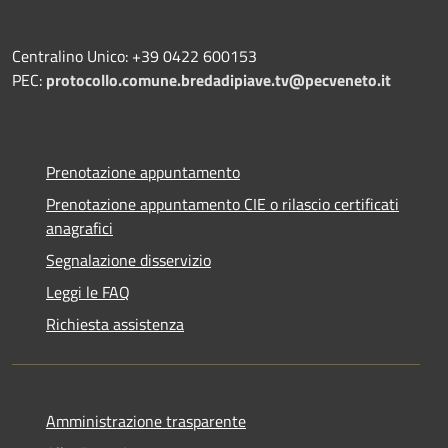
Centralino Unico: +39 0422 600153
PEC:
protocollo.comune.bredadipiave.tv@pecveneto.it
Prenotazione appuntamento
Prenotazione appuntamento CIE o rilascio certificati
anagrafici
Segnalazione disservizio
Leggi le FAQ
Richiesta assistenza
Amministrazione trasparente