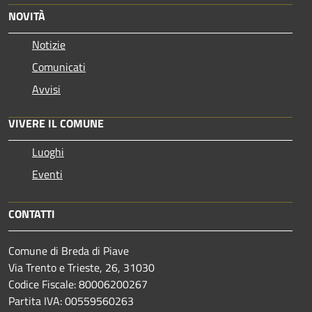
NOVITÀ
Notizie
Comunicati
Avvisi
VIVERE IL COMUNE
Luoghi
Eventi
CONTATTI
Comune di Breda di Piave
Via Trento e Trieste, 26, 31030
Codice Fiscale: 80006200267
Partita IVA: 00559560263