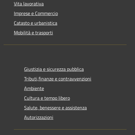
Vita lavorativa
Imprese e Commercio
Catasto e urbanistica
Mobilità e trasporti
Giustizia e sicurezza pubblica
Tributi,finanze e contravvenzioni
Ambiente
Cultura e tempo libero
Salute, benessere e assistenza
Autorizzazioni