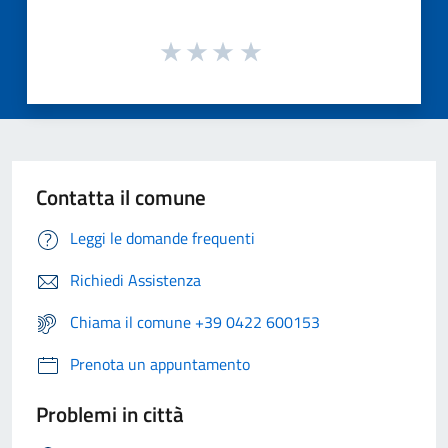
Contatta il comune
Leggi le domande frequenti
Richiedi Assistenza
Chiama il comune +39 0422 600153
Prenota un appuntamento
Problemi in città