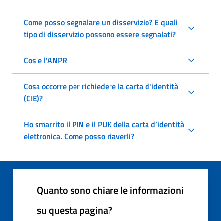
Come posso segnalare un disservizio? E quali
tipo di disservizio possono essere segnalati?
Cos'e l'ANPR
Cosa occorre per richiedere la carta d'identità
(CIE)?
Ho smarrito il PIN e il PUK della carta d’identità
elettronica. Come posso riaverli?
Quanto sono chiare le informazioni
su questa pagina?