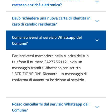
cartaceo anziché elettronica?
Devo richiedere una nuova carta di identità in
caso di cambio residenza?
Come iscriversi al servizio Whatsapp del
Comune?
Per iscriversi memorizza nella rubrica del tuo
telefono il numero 3427756112. Invia un
messaggio tramite Whatsapp con scritto
"ISCRIZIONE ON". Riceverai un messaggio di
conferma di avvenuta iscrizione al servizio.
Posso cancellarmi dal servizio Whatsapp del
Comune?