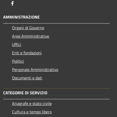
Facebook
AMMINISTRAZIONE
Organi di Governo
Aree Amministrative
Uffici
Enti e fondazioni
Politici
Personale Amministrativo
Documenti e dati
CATEGORIE DI SERVIZIO
Anagrafe e stato civile
Cultura e tempo libero