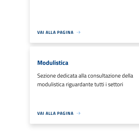
VAI ALLA PAGINA
Modulistica
Sezione dedicata alla consultazione della
modulistica riguardante tutti i settori
VAI ALLA PAGINA