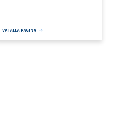
VAI ALLA PAGINA