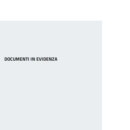
DOCUMENTI IN EVIDENZA