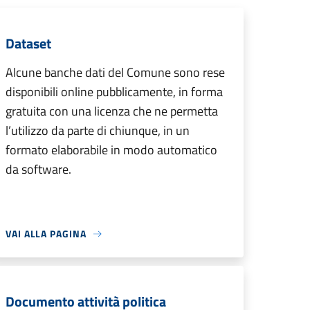
Dataset
Alcune banche dati del Comune sono rese
disponibili online pubblicamente, in forma
gratuita con una licenza che ne permetta
l’utilizzo da parte di chiunque, in un
formato elaborabile in modo automatico
da software.
VAI ALLA PAGINA
Documento attività politica