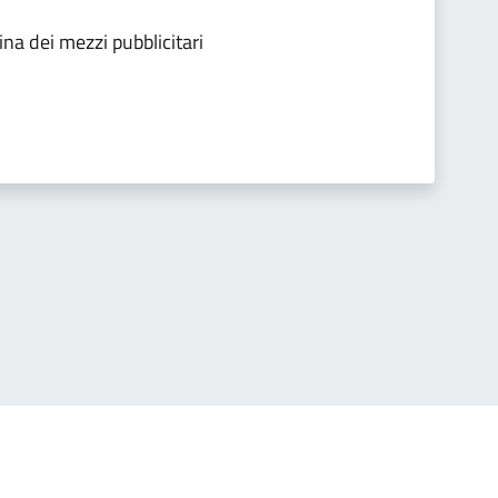
na dei mezzi pubblicitari