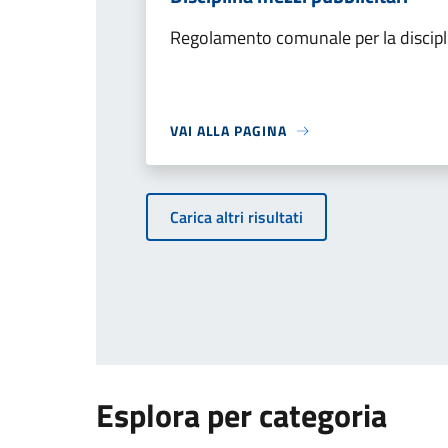
Regolamento comunale per la discipli
VAI ALLA PAGINA
Carica altri risultati
Esplora per categoria