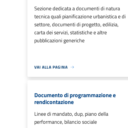
Sezione dedicata a documenti di natura
tecnica quali pianificazione urbanistica e di
settore, documenti di progetto, edilizia,
carta dei servizi, statistiche e altre
pubblicazioni generiche
VAI ALLA PAGINA
Documento di programmazione e
rendicontazione
Linee di mandato, dup, piano della
performance, bilancio sociale