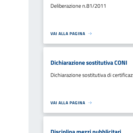
Deliberazione n.81/2011
VAI ALLA PAGINA
Dichiarazione sostitutiva CONI
Dichiarazione sostitutiva di certifica
VAI ALLA PAGINA
Disciplina mezzi pubblicitari