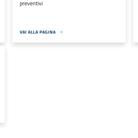
preventivi
VAI ALLA PAGINA