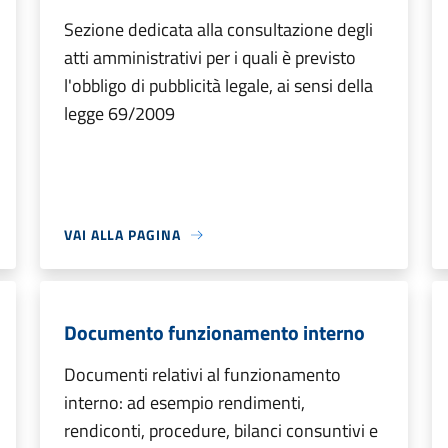
Sezione dedicata alla consultazione degli
atti amministrativi per i quali è previsto
l'obbligo di pubblicità legale, ai sensi della
legge 69/2009
VAI ALLA PAGINA
Documento funzionamento interno
Documenti relativi al funzionamento
interno: ad esempio rendimenti,
rendiconti, procedure, bilanci consuntivi e