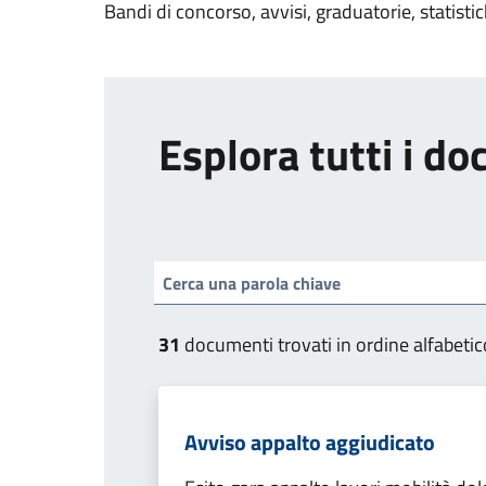
Bandi di concorso, avvisi, graduatorie, statisti
Esplora tutti i d
31
documenti trovati in ordine alfabetic
Avviso appalto aggiudicato