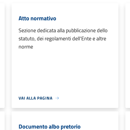
Atto normativo
Sezione dedicata alla pubblicazione dello
statuto, dei regolamenti dell'Ente e altre
norme
VAI ALLA PAGINA
Documento albo pretorio