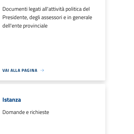
Documenti legati all'attività politica del
Presidente, degli assessori e in generale
dell'ente provinciale
VAI ALLA PAGINA
Istanza
Domande e richieste