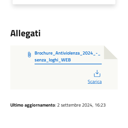
Allegati
Brochure_Antiviolenza_2024_-_
senza_loghi_WEB
PDF
Scarica
Ultimo aggiornamento
: 2 settembre 2024, 16:23