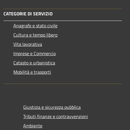
CATEGORIE DI SERVIZIO
Anagrafe e stato civile
Cultura e tempo libero
Vita lavorativa
Imprese e Commercio
Catasto e urbanistica
Mobilità e trasporti
Giustizia e sicurezza pubblica
Tributi,finanze e contravvenzioni
Ambiente