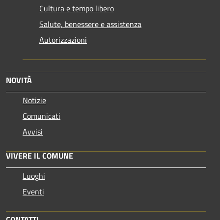
Cultura e tempo libero
Salute, benessere e assistenza
Autorizzazioni
NOVITÀ
Notizie
Comunicati
Avvisi
VIVERE IL COMUNE
Luoghi
Eventi
CONTATTI