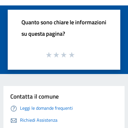
Quanto sono chiare le informazioni
su questa pagina?
Contatta il comune
Leggi le domande frequenti
Richiedi Assistenza