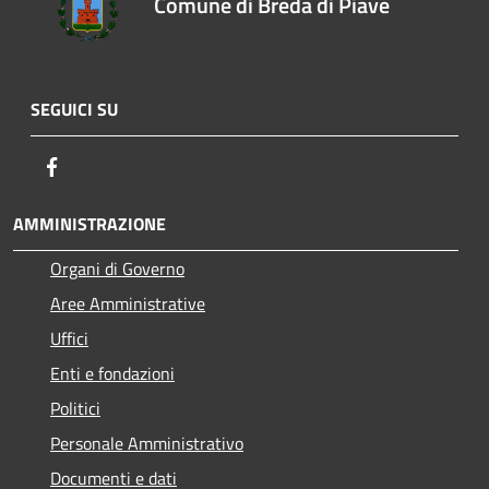
Comune di Breda di Piave
SEGUICI SU
Facebook
AMMINISTRAZIONE
Organi di Governo
Aree Amministrative
Uffici
Enti e fondazioni
Politici
Personale Amministrativo
Documenti e dati