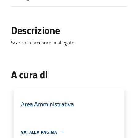
Descrizione
Scarica la brochure in allegato.
A cura di
Area Amministrativa
VAI ALLA PAGINA