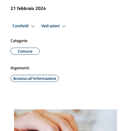
21 febbraio 2024
Condividi
Vedi azioni
Categorie:
Comune
Argomenti:
Accesso all'informazione