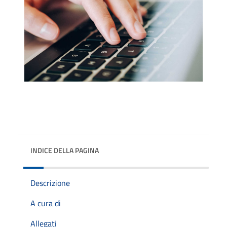
INDICE DELLA PAGINA
Descrizione
A cura di
Allegati