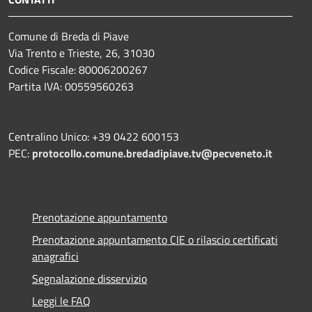
Comune di Breda di Piave
Via Trento e Trieste, 26, 31030
Codice Fiscale: 80006200267
Partita IVA: 00559560263
Centralino Unico: +39 0422 600153
PEC:
protocollo.comune.bredadipiave.tv@pecveneto.it
Prenotazione appuntamento
Prenotazione appuntamento CIE o rilascio certificati
anagrafici
Segnalazione disservizio
Leggi le FAQ