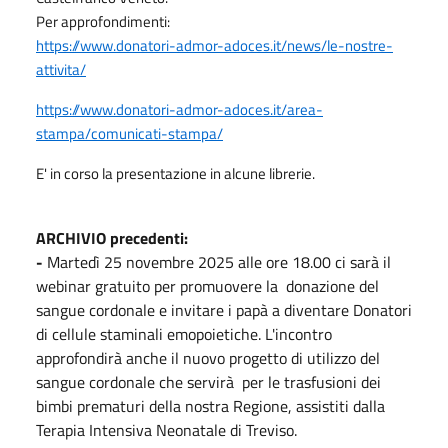
Per approfondimenti:
https://www.donatori-admor-adoces.it/news/le-nostre-
attivita/
https://www.donatori-admor-adoces.it/area-
stampa/comunicati-stampa/
E' in corso la presentazione in alcune librerie.
ARCHIVIO precedenti:
-
Martedì 25 novembre 2025 alle ore 18.00 ci sarà il
webinar gratuito per promuovere la donazione del
sangue cordonale e invitare i papà a diventare Donatori
di cellule staminali emopoietiche. L'incontro
approfondirà anche il nuovo progetto di utilizzo del
sangue cordonale che servirà per le trasfusioni dei
bimbi prematuri della nostra Regione, assistiti dalla
Terapia Intensiva Neonatale di Treviso.