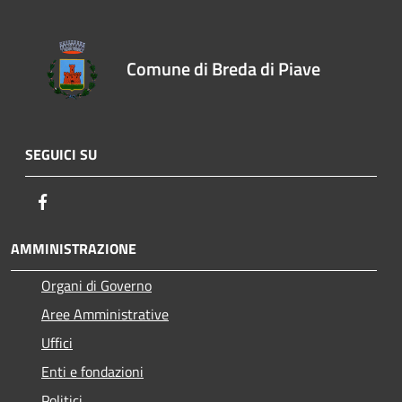
Comune di Breda di Piave
SEGUICI SU
Facebook
AMMINISTRAZIONE
Organi di Governo
Aree Amministrative
Uffici
Enti e fondazioni
Politici