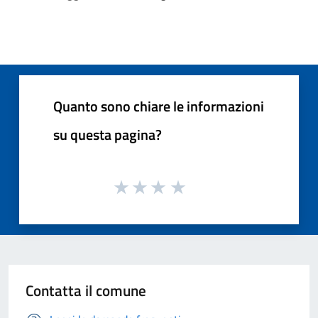
Quanto sono chiare le informazioni
su questa pagina?
Contatta il comune