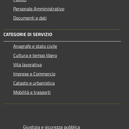
Personale Amministrativo
Documenti e dati
CATEGORIE DI SERVIZIO
Anagrafe e stato civile
Cultura e tempo libero
Vita lavorativa
Imprese e Commercio
Catasto e urbanistica
Mobilità e trasporti
Giustizia e sicurezza pubblica