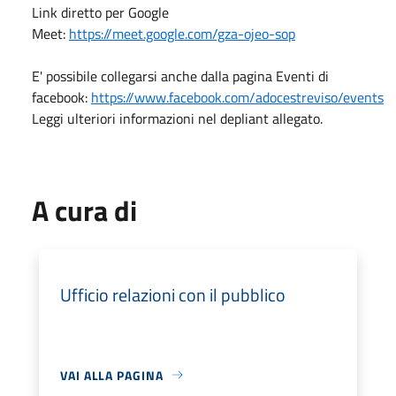
Link diretto per Google
Meet:
https://meet.google.com/gza-ojeo-sop
E' possibile collegarsi anche dalla pagina Eventi di
facebook:
https://www.facebook.com/adocestreviso/events
Leggi ulteriori informazioni nel depliant allegato.
A cura di
Ufficio relazioni con il pubblico
VAI ALLA PAGINA