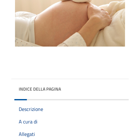
INDICE DELLA PAGINA
Descrizione
A cura di
Allegati