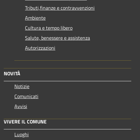
Tributi,finanze e contravvenzioni
Ambiente
Cultura e tempo libero
Salute, benessere e assistenza
Autorizzazioni
NOVITÀ
Notizie
Comunicati
Avvisi
VIVERE IL COMUNE
Luoghi