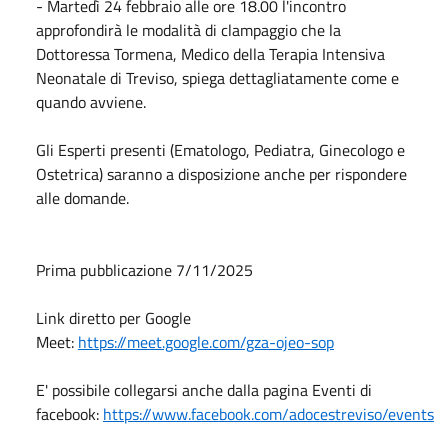
- Martedì 24 febbraio alle ore 18.00 l'incontro
approfondirà le modalità di clampaggio che la
Dottoressa Tormena, Medico della Terapia Intensiva
Neonatale di Treviso, spiega dettagliatamente come e
quando avviene.
Gli Esperti presenti (Ematologo, Pediatra, Ginecologo e
Ostetrica) saranno a disposizione anche per rispondere
alle domande.
Prima pubblicazione 7/11/2025
Link diretto per Google
Meet:
https://meet.google.com/gza-ojeo-sop
E' possibile collegarsi anche dalla pagina Eventi di
facebook:
https://www.facebook.com/adocestreviso/events