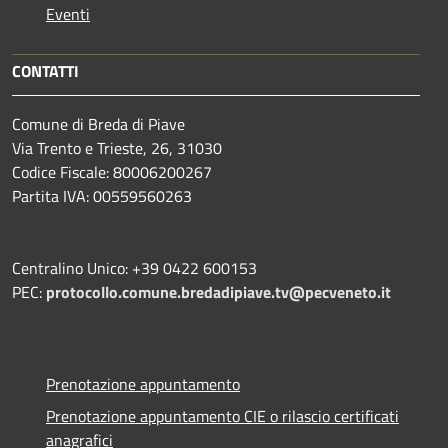
Eventi
CONTATTI
Comune di Breda di Piave
Via Trento e Trieste, 26, 31030
Codice Fiscale: 80006200267
Partita IVA: 00559560263
Centralino Unico: +39 0422 600153
PEC:
protocollo.comune.bredadipiave.tv@pecveneto.it
Prenotazione appuntamento
Prenotazione appuntamento CIE o rilascio certificati
anagrafici