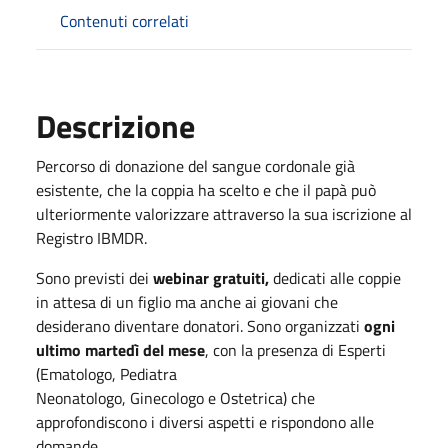
Contenuti correlati
Descrizione
Percorso di donazione del sangue cordonale già
esistente, che la coppia ha scelto e che il papà può
ulteriormente valorizzare attraverso la sua iscrizione al
Registro IBMDR.
Sono previsti dei
webinar gratuiti,
dedicati alle coppie
in attesa di un figlio ma anche ai giovani che
desiderano diventare donatori. Sono organizzati
ogni
ultimo martedì del mese
, con la presenza di Esperti
(Ematologo, Pediatra
Neonatologo, Ginecologo e Ostetrica) che
approfondiscono i diversi aspetti e rispondono alle
domande.