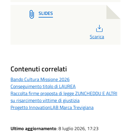
SLIDES
PDF
Scarica
Contenuti correlati
Bando Cultura Missione 2026
Conseguimento titolo di LAUREA
Raccolta firme proposta di legge ZUNCHEDDU E ALTRI
su risarcimento vittime di giustizia
Progetto InnovationLAB Marca Trevigiana
Ultimo aggiornamento
: 8 luglio 2026, 17:23