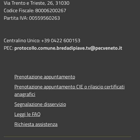
Via Trento e Trieste, 26, 31030
Codice Fiscale: 80006200267
Partita IVA: 00559560263
Centralino Unico: +39 0422 600153
PEC:
protocollo.comune.bredadipiave.tv@pecveneto.it
Prenotazione appuntamento
Prenotazione appuntamento CIE o rilascio certificati
anagrafici
Segnalazione disservizio
Leggi le FAQ
Richiesta assistenza