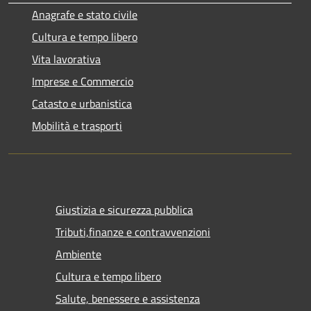
Anagrafe e stato civile
Cultura e tempo libero
Vita lavorativa
Imprese e Commercio
Catasto e urbanistica
Mobilità e trasporti
Giustizia e sicurezza pubblica
Tributi,finanze e contravvenzioni
Ambiente
Cultura e tempo libero
Salute, benessere e assistenza