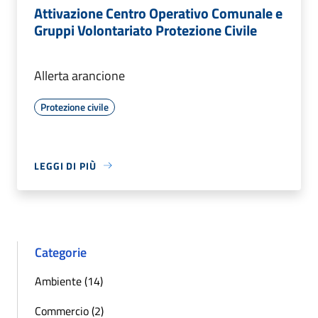
Attivazione Centro Operativo Comunale e
Gruppi Volontariato Protezione Civile
Allerta arancione
Protezione civile
LEGGI DI PIÙ
Categorie
Ambiente (14)
Commercio (2)