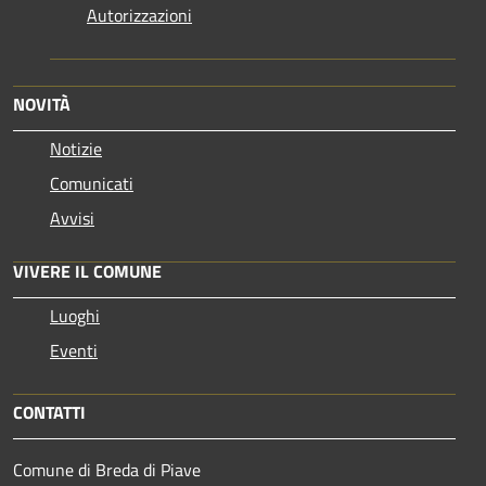
Autorizzazioni
NOVITÀ
Notizie
Comunicati
Avvisi
VIVERE IL COMUNE
Luoghi
Eventi
CONTATTI
Comune di Breda di Piave