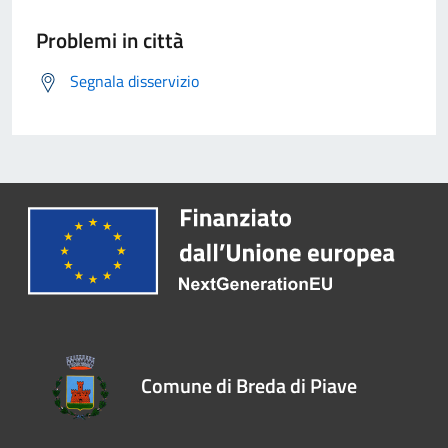
Problemi in città
Segnala disservizio
Comune di Breda di Piave