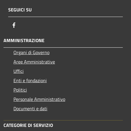
SEGUICI SU
Facebook
AMMINISTRAZIONE
Organi di Governo
Aree Amministrative
Uffici
Enti e fondazioni
Politici
Personale Amministrativo
Documenti e dati
CATEGORIE DI SERVIZIO