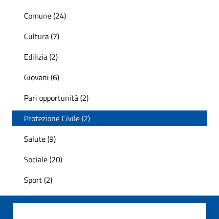
Comune (24)
Cultura (7)
Edilizia (2)
Giovani (6)
Pari opportunità (2)
Protezione Civile (2)
Salute (9)
Sociale (20)
Sport (2)