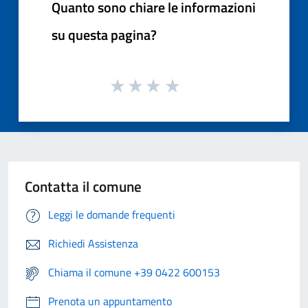
Quanto sono chiare le informazioni
su questa pagina?
Contatta il comune
Leggi le domande frequenti
Richiedi Assistenza
Chiama il comune +39 0422 600153
Prenota un appuntamento