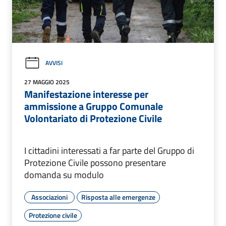
AVVISI
27 MAGGIO 2025
Manifestazione interesse per
ammissione a Gruppo Comunale
Volontariato di Protezione Civile
I cittadini interessati a far parte del Gruppo di
Protezione Civile possono presentare
domanda su modulo
Associazioni
Risposta alle emergenze
Protezione civile