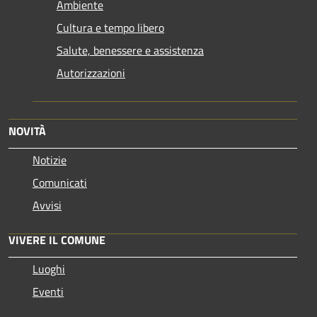
Ambiente
Cultura e tempo libero
Salute, benessere e assistenza
Autorizzazioni
NOVITÀ
Notizie
Comunicati
Avvisi
VIVERE IL COMUNE
Luoghi
Eventi