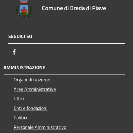
Comune di Breda di Piave
SEGUICI SU
Facebook
AMMINISTRAZIONE
Organi di Governo
Aree Amministrative
Uffici
Enti e fondazioni
Politici
Personale Amministrativo