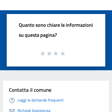
Quanto sono chiare le informazioni
su questa pagina?
Contatta il comune
Leggi le domande frequenti
Richiedi Assistenza