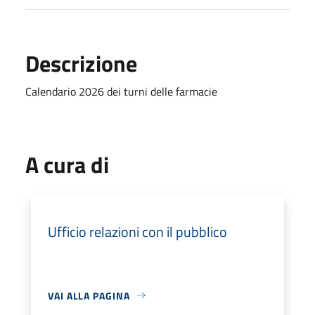
Descrizione
Calendario 2026 dei turni delle farmacie
A cura di
Ufficio relazioni con il pubblico
VAI ALLA PAGINA