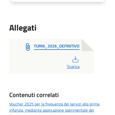
Allegati
TURNI_2026_DEFINITIVO
PDF
Scarica
Contenuti correlati
Voucher 2025 per la frequenza dei servizi alla prima
infanzia, mediante applicazione sperimentale del