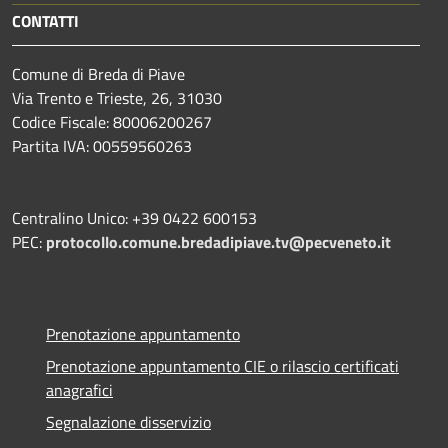
CONTATTI
Comune di Breda di Piave
Via Trento e Trieste, 26, 31030
Codice Fiscale: 80006200267
Partita IVA: 00559560263
Centralino Unico: +39 0422 600153
PEC:
protocollo.comune.bredadipiave.tv@pecveneto.it
Prenotazione appuntamento
Prenotazione appuntamento CIE o rilascio certificati
anagrafici
Segnalazione disservizio