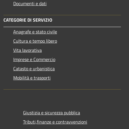
Documenti e dati
CATEGORIE DI SERVIZIO
Anagrafe e stato civile
Cultura e tempo libero
Vita lavorativa
Imprese e Commercio
Catasto e urbanistica
Mobilità e trasporti
Giustizia e sicurezza pubblica
Tributi,finanze e contravvenzioni