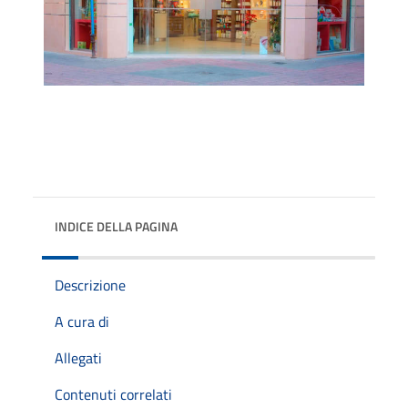
INDICE DELLA PAGINA
Descrizione
A cura di
Allegati
Contenuti correlati